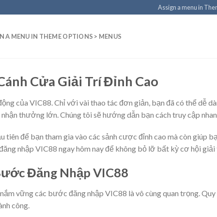
Assign a menu in Th
N A MENU IN THEME OPTIONS > MENUS
ánh Cửa Giải Trí Đỉnh Cao
 động của VIC88. Chỉ với vài thao tác đơn giản, bạn đã có thể dễ 
i nhận thưởng lớn. Chúng tôi sẽ hướng dẫn bạn cách truy cập nhan
 tiên để bạn tham gia vào các sảnh cược đỉnh cao mà còn giúp bạn
đăng nhập VIC88 ngay hôm nay để không bỏ lỡ bất kỳ cơ hội giải t
 Bước Đăng Nhập VIC88
 nắm vững các bước đăng nhập VIC88 là vô cùng quan trọng. Quy t
ành công.