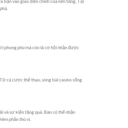
a bạn vào giao diện chính của nền tảng. Tại
phá.
hơi phong phú mà còn là cơ hội nhận được
Từ cá cược thể thao, sòng bài casino sống
i và sự kiện tặng quà. Bạn có thể nhận
hêm phần thú vị.