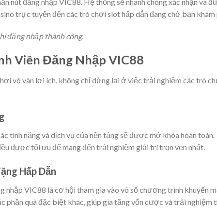
 nhấn nút đăng nhập VIC88. Hệ thống sẽ nhanh chóng xác nhận và đư
casino trực tuyến đến các trò chơi slot hấp dẫn đang chờ bạn khám 
khi đăng nhập thành công.
ành Viên Đăng Nhập VIC88
i vô vàn lợi ích, không chỉ dừng lại ở việc trải nghiệm các trò c
ng
các tính năng và dịch vụ của nền tảng sẽ được mở khóa hoàn toàn. 
ều được tối ưu để mang đến trải nghiệm giải trí trọn vẹn nhất.
Tặng Hấp Dẫn
 nhập VIC88 là cơ hội tham gia vào vô số chương trình khuyến mã
ác phần quà đặc biệt khác, giúp gia tăng vốn cược và trải nghiệm t