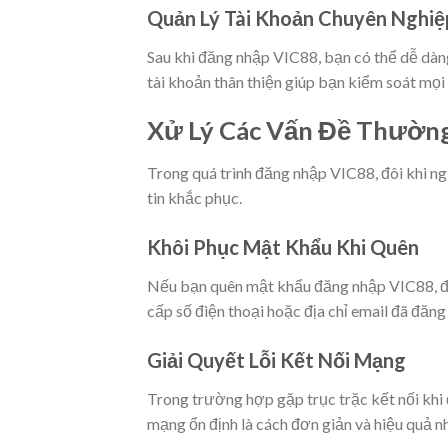
Quản Lý Tài Khoản Chuyên Nghiệ
Sau khi đăng nhập VIC88, bạn có thể dễ dàng
tài khoản thân thiện giúp bạn kiểm soát mọi
Xử Lý Các Vấn Đề Thườn
Trong quá trình đăng nhập VIC88, đôi khi n
tin khắc phục.
Khôi Phục Mật Khẩu Khi Quên
Nếu bạn quên mật khẩu đăng nhập VIC88, đừn
cấp số điện thoại hoặc địa chỉ email đã đăng 
Giải Quyết Lỗi Kết Nối Mạng
Trong trường hợp gặp trục trặc kết nối khi 
mạng ổn định là cách đơn giản và hiệu quả n