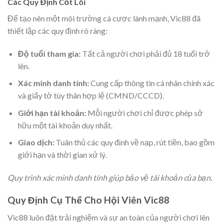
Các Quy Định Cốt Lõi
Để tạo nên một môi trường cá cược lành mạnh, Vic88 đã
thiết lập các quy định rõ ràng:
Độ tuổi tham gia:
Tất cả người chơi phải đủ 18 tuổi trở
lên.
Xác minh danh tính:
Cung cấp thông tin cá nhân chính xác
và giấy tờ tùy thân hợp lệ (CMND/CCCD).
Giới hạn tài khoản:
Mỗi người chơi chỉ được phép sở
hữu một tài khoản duy nhất.
Giao dịch:
Tuân thủ các quy định về nạp, rút tiền, bao gồm
giới hạn và thời gian xử lý.
Quy trình xác minh danh tính giúp bảo vệ tài khoản của bạn.
Quy Định Cụ Thể Cho Hội Viên Vic88
Vic88 luôn đặt trải nghiệm và sự an toàn của người chơi lên