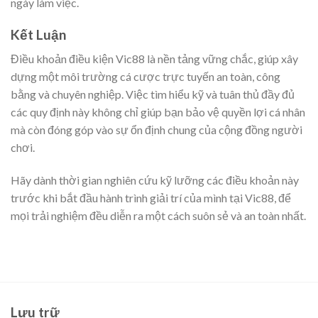
ngày làm việc.
Kết Luận
Điều khoản điều kiện Vic88 là nền tảng vững chắc, giúp xây
dựng một môi trường cá cược trực tuyến an toàn, công
bằng và chuyên nghiệp. Việc tìm hiểu kỹ và tuân thủ đầy đủ
các quy định này không chỉ giúp bạn bảo vệ quyền lợi cá nhân
mà còn đóng góp vào sự ổn định chung của cộng đồng người
chơi.
Hãy dành thời gian nghiên cứu kỹ lưỡng các điều khoản này
trước khi bắt đầu hành trình giải trí của mình tại Vic88, để
mọi trải nghiệm đều diễn ra một cách suôn sẻ và an toàn nhất.
Lưu trữ