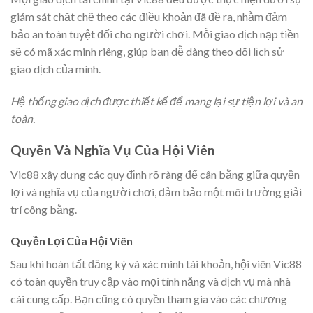
giám sát chặt chẽ theo các điều khoản đã đề ra, nhằm đảm
bảo an toàn tuyệt đối cho người chơi. Mỗi giao dịch nạp tiền
sẽ có mã xác minh riêng, giúp bạn dễ dàng theo dõi lịch sử
giao dịch của mình.
Hệ thống giao dịch được thiết kế để mang lại sự tiện lợi và an
toàn.
Quyền Và Nghĩa Vụ Của Hội Viên
Vic88 xây dựng các quy định rõ ràng để cân bằng giữa quyền
lợi và nghĩa vụ của người chơi, đảm bảo một môi trường giải
trí công bằng.
Quyền Lợi Của Hội Viên
Sau khi hoàn tất đăng ký và xác minh tài khoản, hội viên Vic88
có toàn quyền truy cập vào mọi tính năng và dịch vụ mà nhà
cái cung cấp. Bạn cũng có quyền tham gia vào các chương